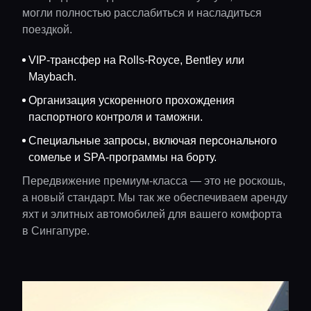
могли полностью расслабиться и насладиться
поездкой.
VIP-трансфер на Rolls-Royce, Bentley или
Maybach.
Организация ускоренного прохождения
паспортного контроля и таможни.
Специальные запросы, включая персонального
сомелье и SPA-программы на борту.
Передвижение премиум-класса — это не роскошь,
а новый стандарт. Мы так же обеспечиваем аренду
яхт и элитных автомобилей для вашего комфорта
в Сингапуре.