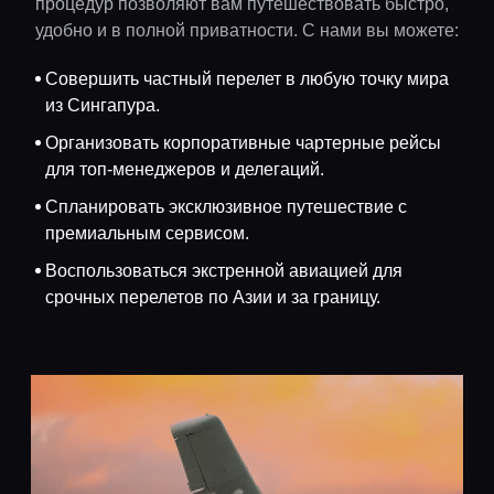
процедур позволяют вам путешествовать быстро,
удобно и в полной приватности. С нами вы можете:
Совершить частный перелет в любую точку мира
из Сингапура.
Организовать корпоративные чартерные рейсы
для топ-менеджеров и делегаций.
Спланировать эксклюзивное путешествие с
премиальным сервисом.
Воспользоваться экстренной авиацией для
срочных перелетов по Азии и за границу.