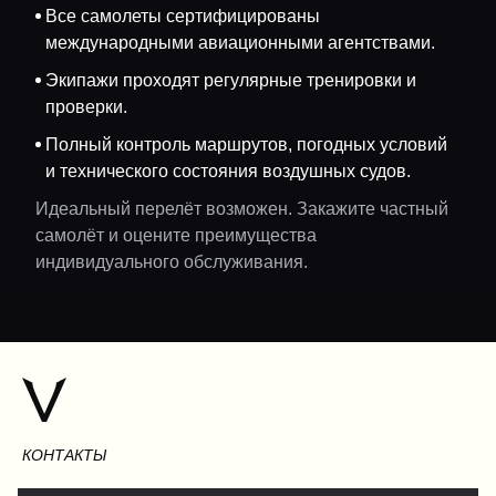
Все самолеты сертифицированы
международными авиационными агентствами.
Экипажи проходят регулярные тренировки и
проверки.
Полный контроль маршрутов, погодных условий
и технического состояния воздушных судов.
Идеальный перелёт возможен. Закажите частный
самолёт и оцените преимущества
индивидуального обслуживания.
КОНТАКТЫ