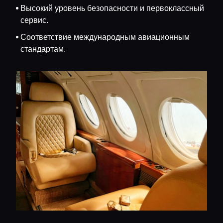
Высокий уровень безопасности и первоклассный
сервис.
Соответствие международным авиационным
стандартам.