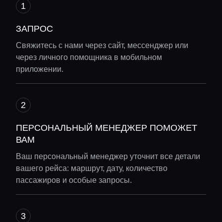
ЗАПРОС
Свяжитесь с нами через сайт, мессенджер или
через личного помощника в мобильном
приложении.
ПЕРСОНАЛЬНЫЙ МЕНЕДЖЕР ПОМОЖЕТ
ВАМ
Ваш персональный менеджер уточнит все детали
вашего рейса: маршрут, дату, количество
пассажиров и особые запросы.