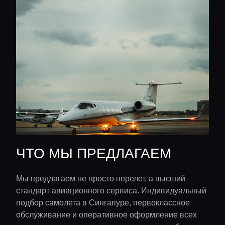
ЧТО МЫ ПРЕДЛАГАЕМ
Мы предлагаем не просто перелет, а высший
стандарт авиационного сервиса. Индивидуальный
подбор самолета в Сингапуре, первоклассное
обслуживание и оперативное оформление всех