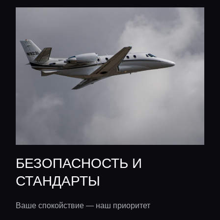
БЕЗОПАСНОСТЬ И
СТАНДАРТЫ
Ваше спокойствие — наш приоритет