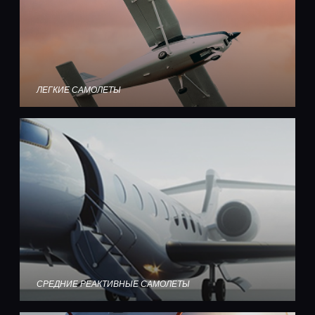
ЛЕГКИЕ САМОЛЕТЫ
СРЕДНИЕ РЕАКТИВНЫЕ САМОЛЕТЫ