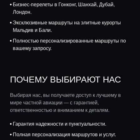
Бизнес-перелеты в Гонконг, Шанхай, Дубай,
Лондон.
Эксклюзивные маршруты на элитные курорты
Мальдив и Бали.
Полностью персонализированные маршруты по
вашему запросу.
ПОЧЕМУ ВЫБИРАЮТ НАС
Выбирая нас, вы получаете доступ к лучшему в
мире частной авиации — с гарантией,
ответственностью и вниманием к деталям.
Гарантия надежности и пунктуальности.
Полная персонализация маршрутов и услуг.