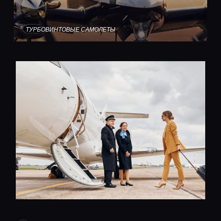
ТУРБОВИНТОВЫЕ САМОЛЕТЫ