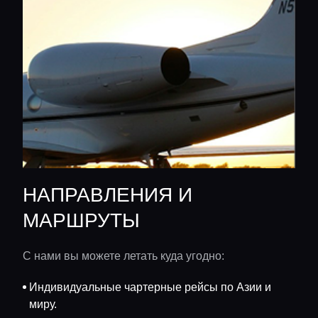
НАПРАВЛЕНИЯ И
МАРШРУТЫ
С нами вы можете летать куда угодно:
Индивидуальные чартерные рейсы по Азии и
миру.