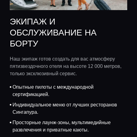
ЭКИПАЖ И
ОБСЛУЖИВАНИЕ НА
БОРТУ
Наш экипаж готов создать для вас атмосферу
пятизвездочного отеля на высоте 12 000 метров,
только эксклюзивный сервис.
Опытные пилоты с международной
сертификацией.
Индивидуальное меню от лучших ресторанов
Сингапура.
Просторные лаунж-зоны, мультимедийные
развлечения и приватные каюты.