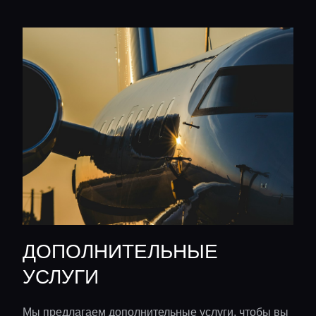
ДОПОЛНИТЕЛЬНЫЕ
УСЛУГИ
Мы предлагаем дополнительные услуги, чтобы вы