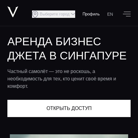
EN
Выберите город
Профиль
АРЕНДА БИЗНЕС
ДЖЕТА В СИНГАПУРЕ
Частный самолёт — это не роскошь, а
необходимость для тех, кто ценит своё время и
комфорт.​
ОТКРЫТЬ ДОСТУП