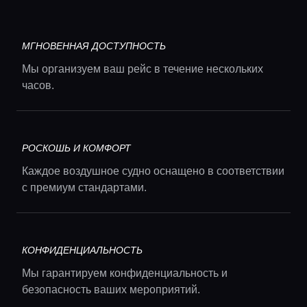
МГНОВЕННАЯ ДОСТУПНОСТЬ
Мы организуем ваш рейс в течение нескольких
часов.
РОСКОШЬ И КОМФОРТ
Каждое воздушное судно оснащено в соответствии
с премиум стандартами.
КОНФИДЕНЦИАЛЬНОСТЬ
Мы гарантируем конфиденциальность и
безопасность ваших мероприятий.