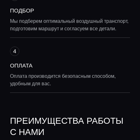
ПОДБОР
Мы подберем оптимальный воздушный транспорт,
подготовим маршрут и согласуем все детали.
ОПЛАТА
Оплата производится безопасным способом,
удобным для вас.
ПРЕИМУЩЕСТВА РАБОТЫ
С НАМИ