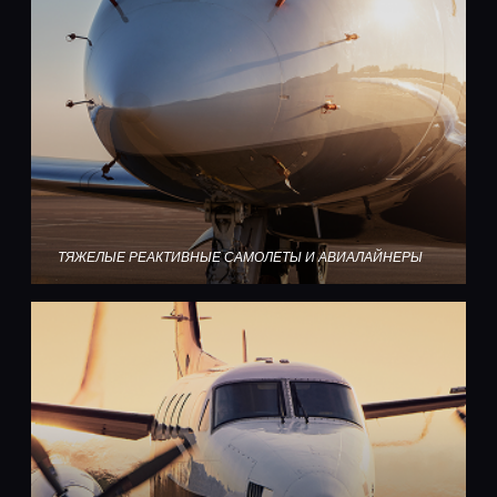
ТЯЖЕЛЫЕ РЕАКТИВНЫЕ САМОЛЕТЫ И АВИАЛАЙНЕРЫ