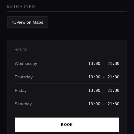
EXTRA INFO
View on Maps
HOURS
Wednesday
13:00 - 21:30
Thursday
13:00 - 21:30
Friday
13:00 - 21:30
Saturday
13:00 - 21:30
BOOK