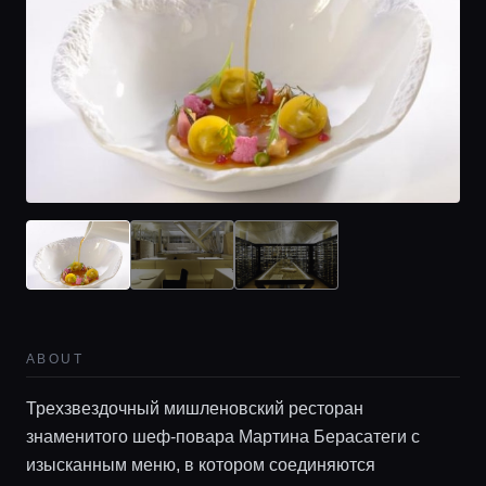
ABOUT
Трехзвездочный мишленовский ресторан
знаменитого шеф-повара Мартина Берасатеги с
изысканным меню, в котором соединяются