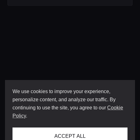
We use cookies to improve your experience,
personalize content, and analyze our traffic. By
continuing to use the site, you agree to our
Cookie
Policy
.
ACCEPT ALL