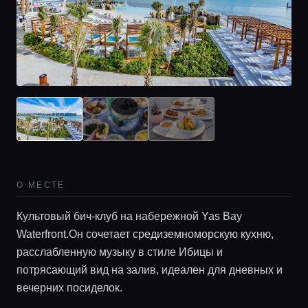
О МЕСТЕ
Культовый бич-клуб на набережной Yas Bay
Waterfront.Он сочетает средиземноморскую кухню,
расслабленную музыку в стиле Ибицы и
потрясающий вид на залив, идеален для дневных и
вечерних посиделок.