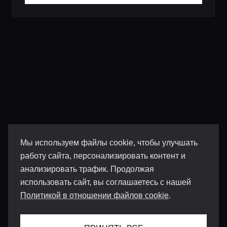
Мы используем файлы cookie, чтобы улучшать
работу сайта, персонализировать контент и
анализировать трафик. Продолжая
использовать сайт, вы соглашаетесь с нашей
Политикой в отношении файлов cookie
.