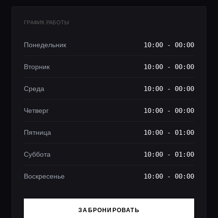
ГРАФИК РАБОТЫ
Понедельник
10:00 - 00:00
Вторник
10:00 - 00:00
Среда
10:00 - 00:00
Четверг
10:00 - 00:00
Пятница
10:00 - 01:00
Суббота
10:00 - 01:00
Воскресенье
10:00 - 00:00
ЗАБРОНИРОВАТЬ