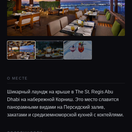
О МЕСТЕ
Шикарный лаундж на крыше в The St. Regis Abu
Dhabi на набережной Корниш. Это место славится
панорамными видами на Персидский залив,
закатами и средиземноморской кухней с коктейлями.