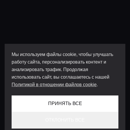
Мы используем файлы cookie, чтобы улучшать
работу сайта, персонализировать контент и
анализировать трафик. Продолжая
использовать сайт, вы соглашаетесь с нашей
Политикой в отношении файлов cookie
.
ПРИНЯТЬ ВСЕ
ОТКЛОНИТЬ ВСЕ