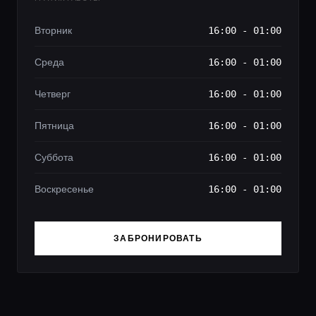
Вторник
16:00 - 01:00
Среда
16:00 - 01:00
Четверг
16:00 - 01:00
Пятница
16:00 - 01:00
Суббота
16:00 - 01:00
Воскресенье
16:00 - 01:00
ЗАБРОНИРОВАТЬ