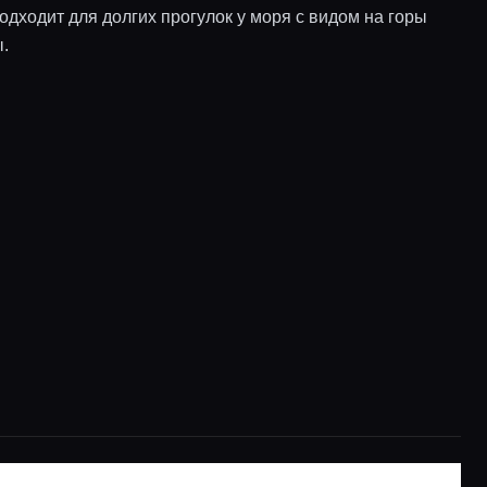
одходит для долгих прогулок у моря с видом на горы
.