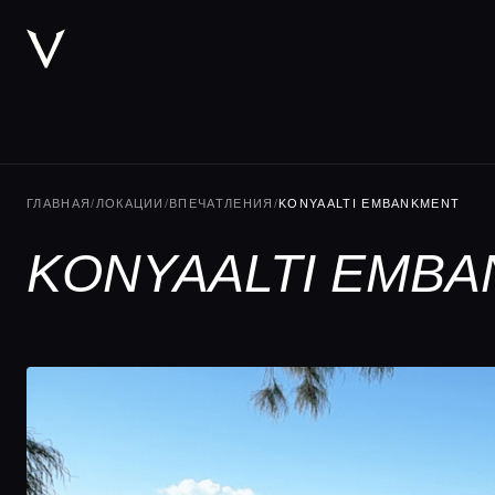
ГЛАВНАЯ
/
ЛОКАЦИИ
/
ВПЕЧАТЛЕНИЯ
/
KONYAALTI EMBANKMENT
KONYAALTI EMBA