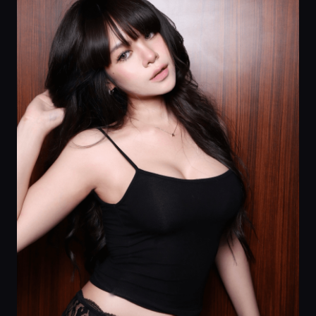
Главная