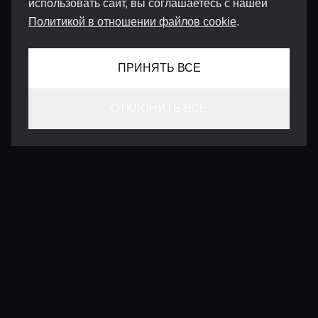
использовать сайт, вы соглашаетесь с нашей
Политикой в отношении файлов cookie
.
ПРИНЯТЬ ВСЕ
ОТКЛОНИТЬ ВСЕ
КОНТАКТЫ
INFO@VERSENTLY.COM