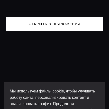
ОТКРЫТЬ В ПРИЛОЖЕНИИ
Мы используем файлы cookie, чтобы улучшать
работу сайта, персонализировать контент и
анализировать трафик. Продолжая