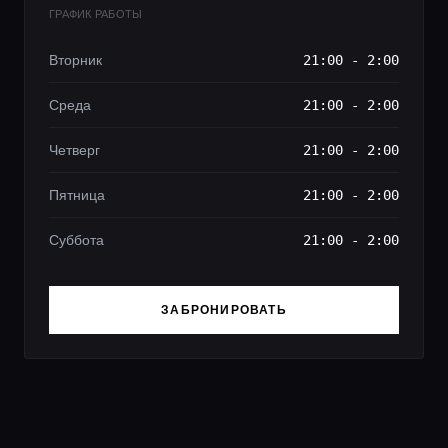
ГРАФИК РАБОТЫ
Вторник
21:00 - 2:00
Среда
21:00 - 2:00
Четверг
21:00 - 2:00
Пятница
21:00 - 2:00
Суббота
21:00 - 2:00
ЗАБРОНИРОВАТЬ