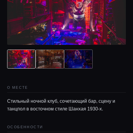
О МЕСТЕ
Стильный ночной клуб, сочетающий бар, сцену и
танцпол в восточном стиле Шанхая 1930-х.
ОСОБЕННОСТИ