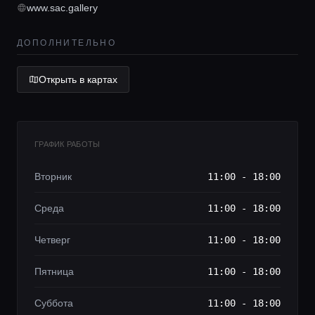
Lifestyle журнал
www.sac.gallery
ДОПОЛНИТЕЛЬНО
Открыть в картах
ГРАФИК РАБОТЫ
Вторник
11:00 - 18:00
Среда
11:00 - 18:00
Четверг
11:00 - 18:00
Пятница
11:00 - 18:00
Суббота
11:00 - 18:00