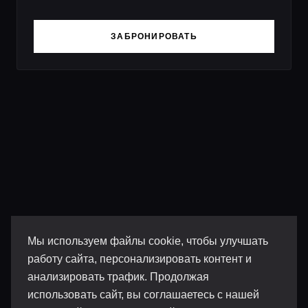
ЗАБРОНИРОВАТЬ
Мы используем файлы cookie, чтобы улучшать
работу сайта, персонализировать контент и
анализировать трафик. Продолжая
использовать сайт, вы соглашаетесь с нашей