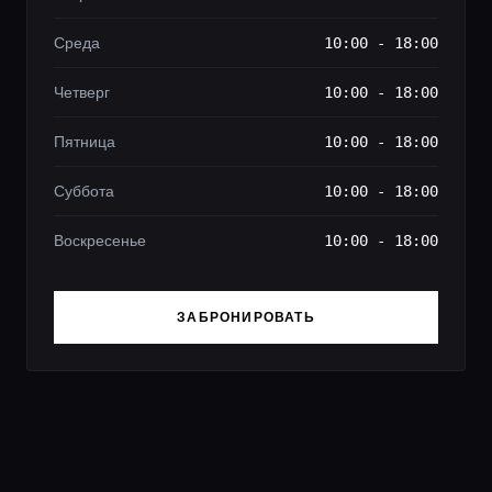
Среда
10:00 - 18:00
Четверг
10:00 - 18:00
Пятница
10:00 - 18:00
Суббота
10:00 - 18:00
Воскресенье
10:00 - 18:00
ЗАБРОНИРОВАТЬ