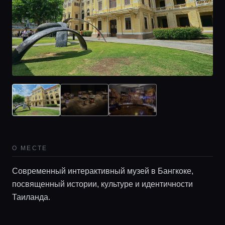
О МЕСТЕ
Современный интерактивный музей в Бангкоке,
посвященный истории, культуре и идентичности
Таиланда.