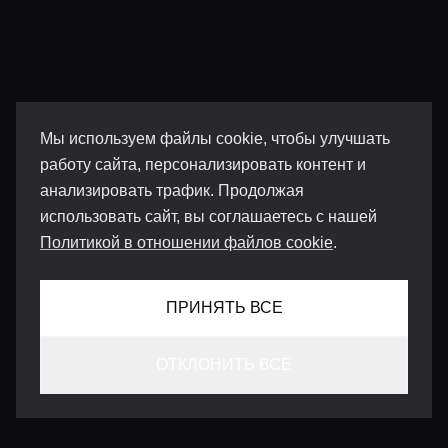
Мы используем файлы cookie, чтобы улучшать
работу сайта, персонализировать контент и
анализировать трафик. Продолжая
использовать сайт, вы соглашаетесь с нашей
Политикой в отношении файлов cookie
.
ПРИНЯТЬ ВСЕ
ОТКЛОНИТЬ ВСЕ