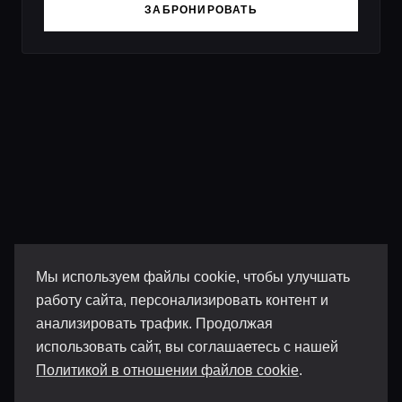
ЗАБРОНИРОВАТЬ
Мы используем файлы cookie, чтобы улучшать
работу сайта, персонализировать контент и
анализировать трафик. Продолжая
использовать сайт, вы соглашаетесь с нашей
Политикой в отношении файлов cookie
.