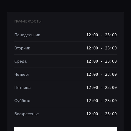
ГРАФИК РАБОТЫ
Понедельник
12:00 - 23:00
Вторник
12:00 - 23:00
Среда
12:00 - 23:00
Четверг
12:00 - 23:00
Пятница
12:00 - 23:00
Суббота
12:00 - 23:00
Воскресенье
12:00 - 23:00