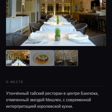
О МЕСТЕ
Утончённый тайский ресторан в центре Бангкока,
отмеченный звездой Мишлен, с современной
интерпретацией королевской кухни.