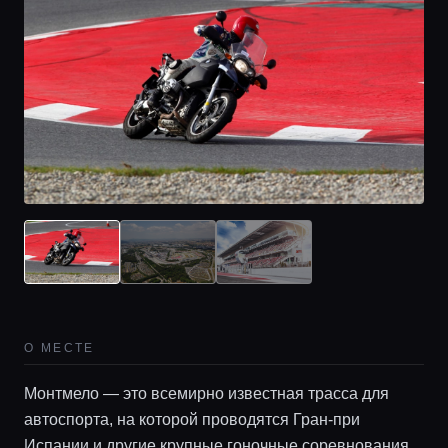
О МЕСТЕ
Главная
Монтмело — это всемирно известная трасса для
автоспорта, на которой проводятся Гран-при
Испании и другие крупные гоночные соревнования.