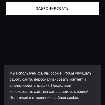
ЗАБРОНИРОВАТЬ
Мы используем файлы cookie, чтобы улучшать
работу сайта, персонализировать контент и
анализировать трафик. Продолжая
использовать сайт, вы соглашаетесь с нашей
Политикой в отношении файлов cookie
.