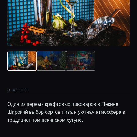
О МЕСТЕ
Один из первых крафтовых пивоваров в Пекине.
Широкий выбор сортов пива и уютная атмосфера в
традиционном пекинском хутуне.