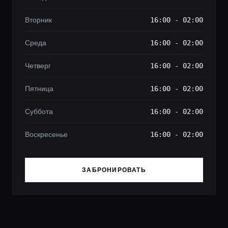
Вторник
16:00 - 02:00
Среда
16:00 - 02:00
Четверг
16:00 - 02:00
Пятница
16:00 - 02:00
Суббота
16:00 - 02:00
Воскресенье
16:00 - 02:00
ЗАБРОНИРОВАТЬ