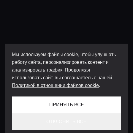
Мы используем файлы cookie, чтобы улучшать
работу сайта, персонализировать контент и
анализировать трафик. Продолжая
использовать сайт, вы соглашаетесь с нашей
Политикой в отношении файлов cookie
.
ПРИНЯТЬ ВСЕ
ОТКЛОНИТЬ ВСЕ