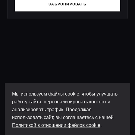
ЗАБРОНИРОВАТЬ
Мы используем файлы cookie, чтобы улучшать
работу сайта, персонализировать контент и
анализировать трафик. Продолжая
использовать сайт, вы соглашаетесь с нашей
Политикой в отношении файлов cookie
.