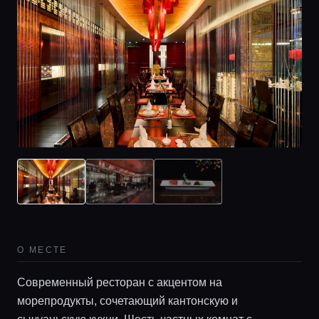
О МЕСТЕ
Современный ресторан с акцентом на
морепродукты, сочетающий кантонскую и