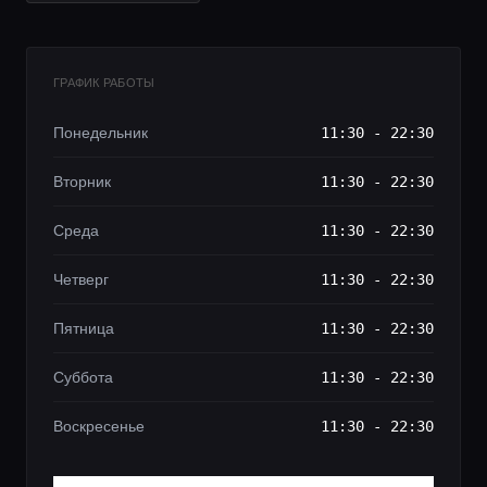
ГРАФИК РАБОТЫ
Понедельник
11:30 - 22:30
Вторник
11:30 - 22:30
Среда
11:30 - 22:30
Четверг
11:30 - 22:30
Пятница
11:30 - 22:30
Суббота
11:30 - 22:30
Воскресенье
11:30 - 22:30