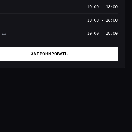
10:00 - 18:00
10:00 - 18:00
нье
10:00 - 18:00
ЗАБРОНИРОВАТЬ