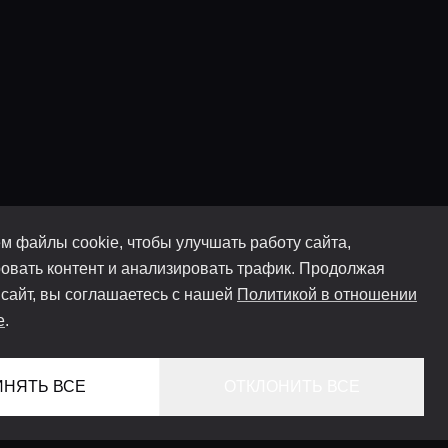
м файлы cookie, чтобы улучшать работу сайта,
овать контент и анализировать трафик. Продолжая
 сайт, вы соглашаетесь с нашей
Политикой в отношении
e
.
ИНЯТЬ ВСЕ
ОТКЛОНИТЬ ВСЕ