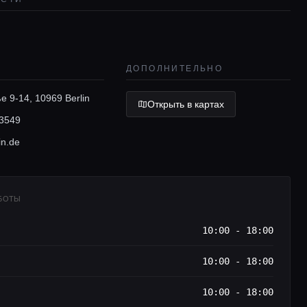
ДОПОЛНИТЕЛЬНО
e 9-14, 10969 Berlin
Открыть в картах
3549
in.de
АБОТЫ
10:00 - 18:00
10:00 - 18:00
10:00 - 18:00