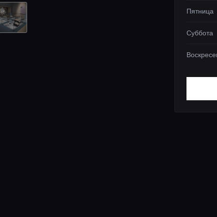
Пятница
Суббота
Воскресе