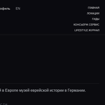
ГЛАВНАЯ
офиль
EN
ЛОКАЦИИ
ГИДЫ
КОНСЬЕРЖ СЕРВИС
LIFESTYLE ЖУРНАЛ
 в Европе музей еврейской истории в Германии.
ОСТИ