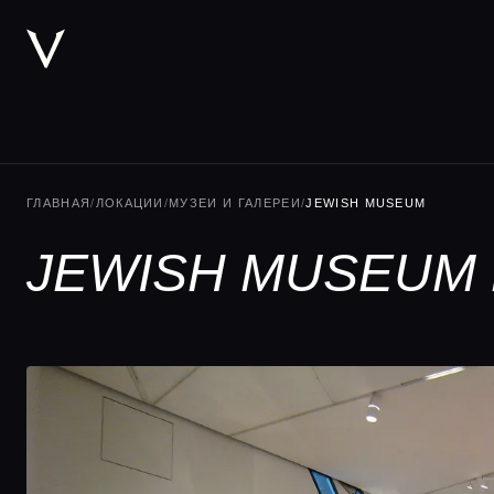
ГЛАВНАЯ
/
ЛОКАЦИИ
/
МУЗЕИ И ГАЛЕРЕИ
/
JEWISH MUSEUM
JEWISH MUSEUM 