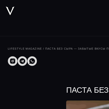
LIFESTYLE MAGAZINE
/ ПАСТА БЕЗ СЫРА — ЗАБЫТЫЕ ВКУСЫ 
ПАСТА БЕ