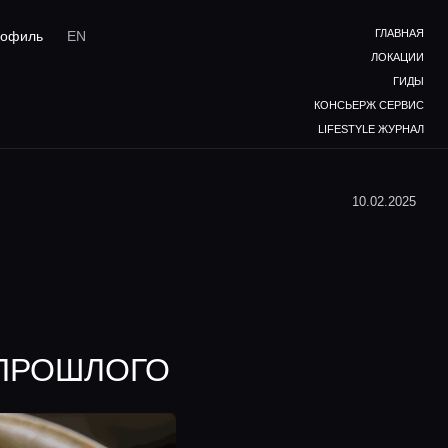
ГЛАВНАЯ
офиль
EN
ЛОКАЦИИ
ГИДЫ
КОНСЬЕРЖ СЕРВИС
LIFESTYLE ЖУРНАЛ
10.02.2025
 ПРОШЛОГО