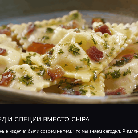
ЕД И СПЕЦИИ ВМЕСТО СЫРА
ые изделия были совсем не тем, что мы знаем сегодня. Римлян