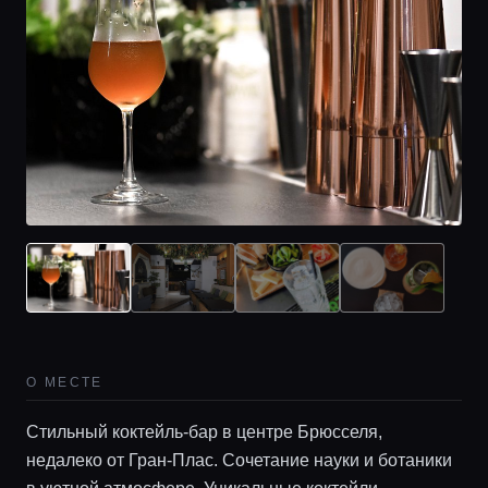
Главная
Локации
О МЕСТЕ
Гиды
Стильный коктейль-бар в центре Брюсселя,
недалеко от Гран-Плас. Сочетание науки и ботаники