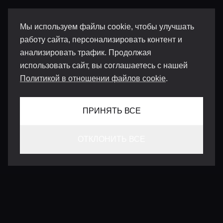
Мы используем файлы cookie, чтобы улучшать
работу сайта, персонализировать контент и
анализировать трафик. Продолжая
использовать сайт, вы соглашаетесь с нашей
Политикой в отношении файлов cookie
.
ПРИНЯТЬ ВСЕ
ОТКЛОНИТЬ ВСЕ