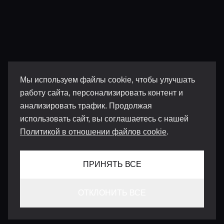
Мы используем файлы cookie, чтобы улучшать
работу сайта, персонализировать контент и
анализировать трафик. Продолжая
использовать сайт, вы соглашаетесь с нашей
Политикой в отношении файлов cookie
.
ПРИНЯТЬ ВСЕ
ОТКЛОНИТЬ ВСЕ