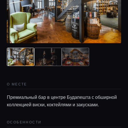
О МЕСТЕ
Премиальный бар в центре Будапешта с обширной
коллекцией виски, коктейлями и закусками.
ОСОБЕННОСТИ