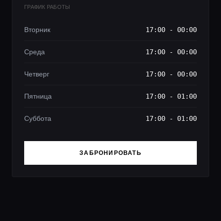
ГРАФИК РАБОТЫ
Вторник
17:00 - 00:00
Среда
17:00 - 00:00
Четверг
17:00 - 00:00
Пятница
17:00 - 01:00
Суббота
17:00 - 01:00
ЗАБРОНИРОВАТЬ