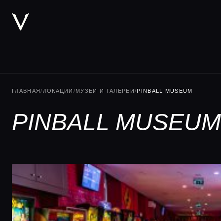
ГЛАВНАЯ
/
ЛОКАЦИИ
/
МУЗЕИ И ГАЛЕРЕИ
/
PINBALL MUSEUM
PINBALL MUSEUM