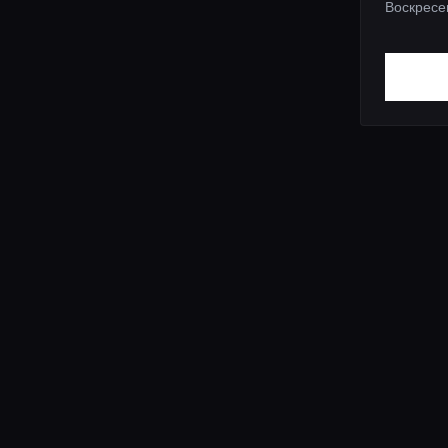
Воскресе