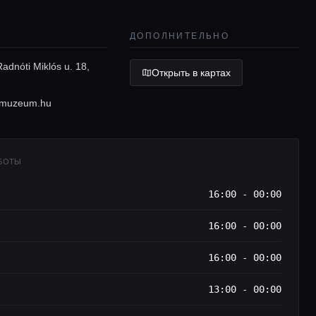
ДОПОЛНИТЕЛЬНО
adnóti Miklós u. 18,
Открыть в картах
rmuzeum.hu
АБОТЫ
16:00 - 00:00
16:00 - 00:00
16:00 - 00:00
13:00 - 00:00