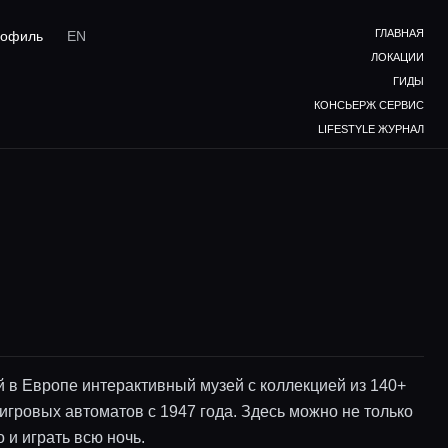
ГЛАВНАЯ
офиль
EN
ЛОКАЦИИ
ГИДЫ
КОНСЬЕРЖ СЕРВИС
LIFESTYLE ЖУРНАЛ
 в Европе интерактивный музей с коллекцией из 140+
игровых автоматов с 1947 года. Здесь можно не только
о и играть всю ночь.