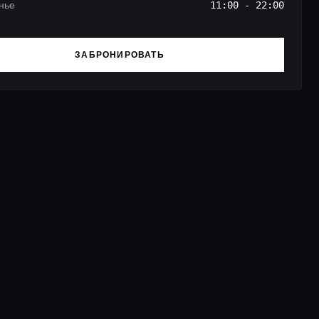
нье
11:00 - 22:00
ЗАБРОНИРОВАТЬ