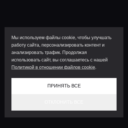
Мы используем файлы cookie, чтобы улучшать
работу сайта, персонализировать контент и
анализировать трафик. Продолжая
использовать сайт, вы соглашаетесь с нашей
Политикой в отношении файлов cookie
.
ПРИНЯТЬ ВСЕ
ОТКЛОНИТЬ ВСЕ