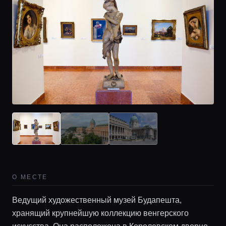
О МЕСТЕ
Ведущий художественный музей Будапешта,
хранящий крупнейшую коллекцию венгерского