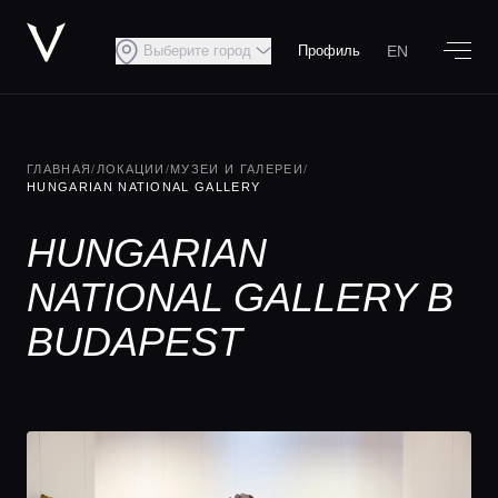
EN
Выберите город
Профиль
ГЛАВНАЯ
/
ЛОКАЦИИ
/
МУЗЕИ И ГАЛЕРЕИ
/
HUNGARIAN NATIONAL GALLERY
HUNGARIAN
NATIONAL GALLERY В
BUDAPEST