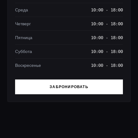
Среда
10:00 - 18:00
Четверг
10:00 - 18:00
Пятница
10:00 - 18:00
Суббота
10:00 - 18:00
Воскресенье
10:00 - 18:00
ЗАБРОНИРОВАТЬ