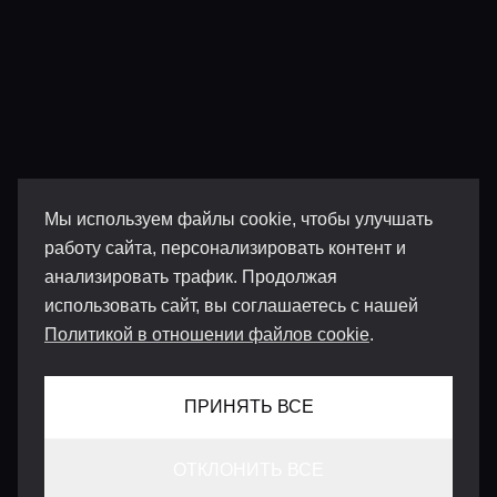
Мы используем файлы cookie, чтобы улучшать
работу сайта, персонализировать контент и
анализировать трафик. Продолжая
использовать сайт, вы соглашаетесь с нашей
Политикой в отношении файлов cookie
.
ПРИНЯТЬ ВСЕ
ОТКЛОНИТЬ ВСЕ