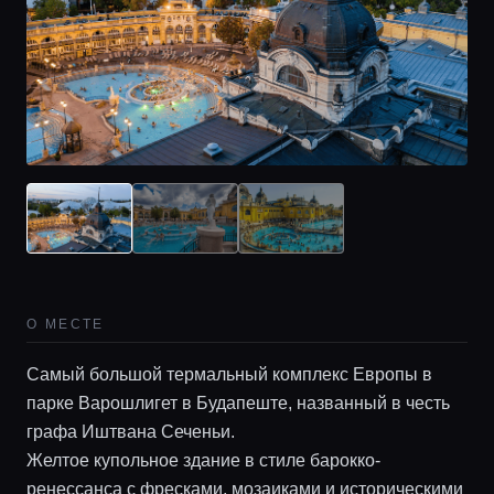
О МЕСТЕ
Самый большой термальный комплекс Европы в
парке Варошлигет в Будапеште, названный в честь
графа Иштвана Сеченьи.
Желтое купольное здание в стиле барокко-
ренессанса с фресками, мозаиками и историческими