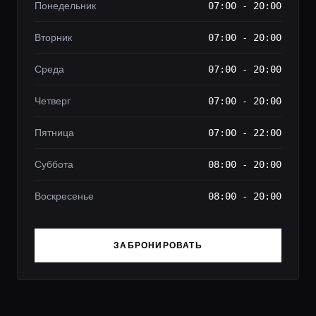
Понедельник
07:00 - 20:00
Вторник
07:00 - 20:00
Среда
07:00 - 20:00
Четверг
07:00 - 20:00
Пятница
07:00 - 22:00
Суббота
08:00 - 20:00
Воскресенье
08:00 - 20:00
ЗАБРОНИРОВАТЬ