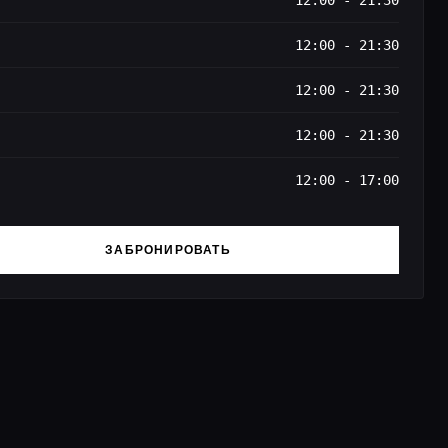
12:00 - 21:30
12:00 - 21:30
12:00 - 21:30
12:00 - 21:30
12:00 - 17:00
ЗАБРОНИРОВАТЬ