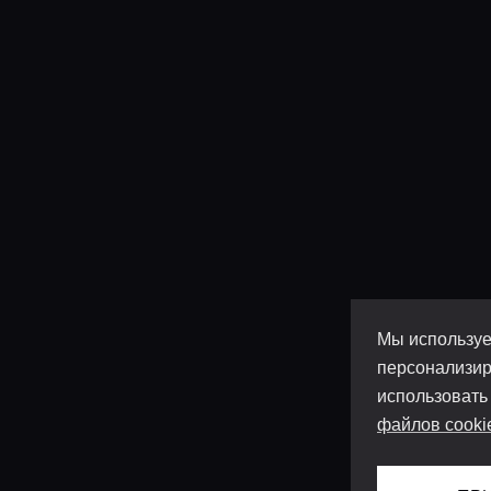
Мы используе
персонализир
использовать
файлов cooki