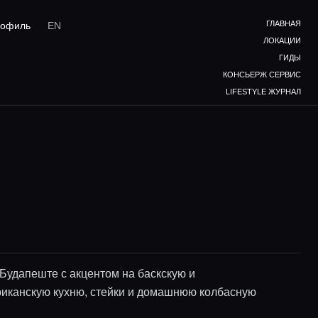
ГЛАВНАЯ
офиль
EN
ЛОКАЦИИ
ГИДЫ
КОНСЬЕРЖ СЕРВИС
LIFESTYLE ЖУРНАЛ
 Будапеште с акцентом на баскскую и
иканскую кухню, стейки и домашнюю колбасную