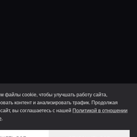
м файлы cookie, чтобы улучшать работу сайта,
овать контент и анализировать трафик. Продолжая
 сайт, вы соглашаетесь с нашей
Политикой в отношении
e
.