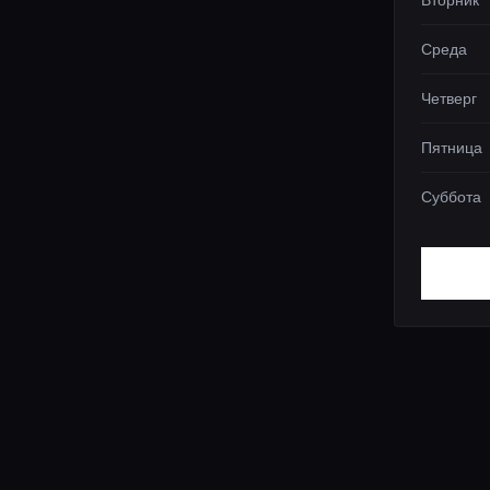
Вторник
Среда
Четверг
Пятница
Суббота