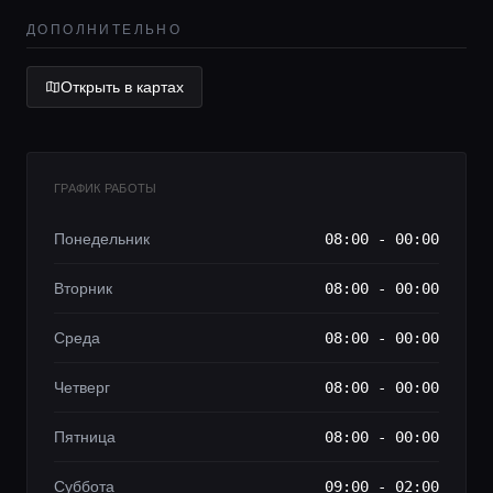
Lifestyle журнал
ДОПОЛНИТЕЛЬНО
Открыть в картах
ГРАФИК РАБОТЫ
Понедельник
08:00 - 00:00
Вторник
08:00 - 00:00
Среда
08:00 - 00:00
Четверг
08:00 - 00:00
Пятница
08:00 - 00:00
Суббота
09:00 - 02:00