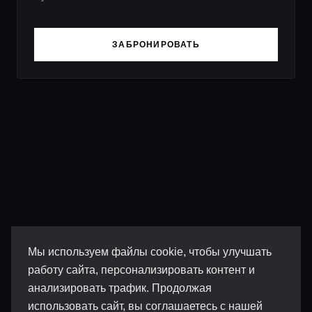
ЗАБРОНИРОВАТЬ
Мы используем файлы cookie, чтобы улучшать
работу сайта, персонализировать контент и
анализировать трафик. Продолжая
использовать сайт, вы соглашаетесь с нашей