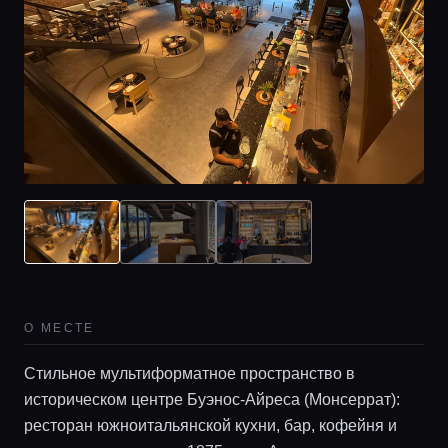
О МЕСТЕ
Стильное мультиформатное пространство в
историческом центре Буэнос-Айреса (Монсеррат):
ресторан южноитальянской кухни, бар, кофейня и