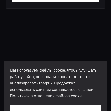
Мы используем файлы cookie, чтобы улучшать
работу сайта, персонализировать контент и
анализировать трафик. Продолжая
использовать сайт, вы соглашаетесь с нашей
Политикой в отношении файлов cookie
.