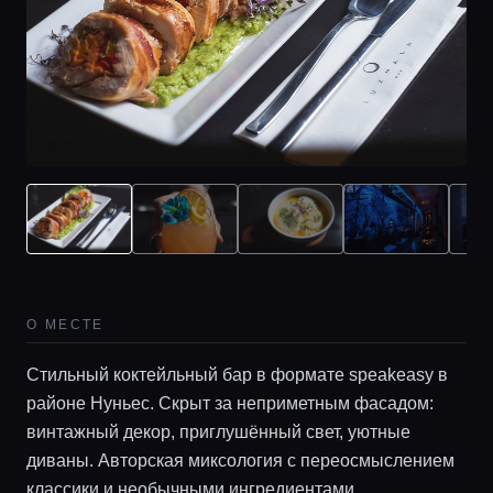
О МЕСТЕ
Стильный коктейльный бар в формате speakeasy в
районе Нуньес. Скрыт за неприметным фасадом:
винтажный декор, приглушённый свет, уютные
диваны. Авторская миксология с переосмыслением
классики и необычными ингредиентами,