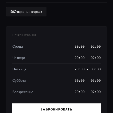
Открыть в картах
ГРАФИК РАБОТЫ
Среда
20:00 - 02:00
Четверг
20:00 - 02:00
Пятница
20:00 - 03:00
Суббота
20:00 - 03:00
Воскресенье
20:00 - 02:00
ЗАБРОНИРОВАТЬ