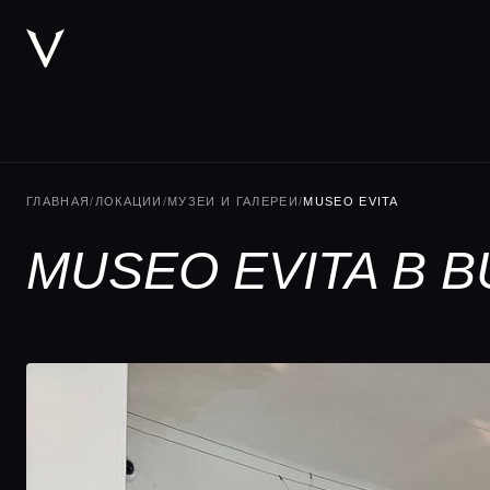
ГЛАВНАЯ
/
ЛОКАЦИИ
/
МУЗЕИ И ГАЛЕРЕИ
/
MUSEO EVITA
MUSEO EVITA В 