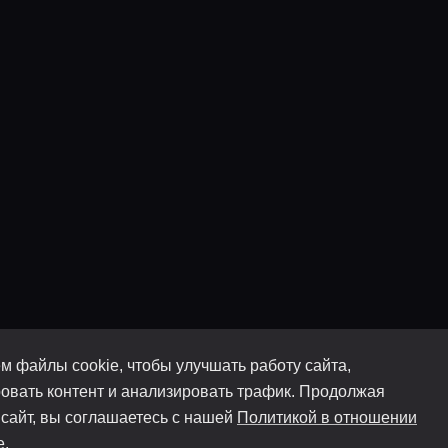
м файлы cookie, чтобы улучшать работу сайта,
овать контент и анализировать трафик. Продолжая
 сайт, вы соглашаетесь с нашей
Политикой в отношении
e
.