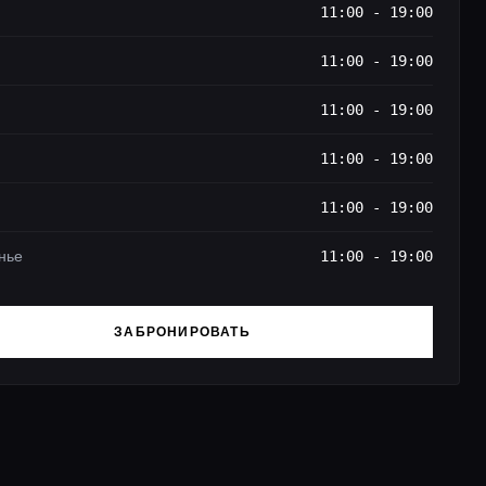
11:00 - 19:00
11:00 - 19:00
11:00 - 19:00
11:00 - 19:00
11:00 - 19:00
нье
11:00 - 19:00
ЗАБРОНИРОВАТЬ