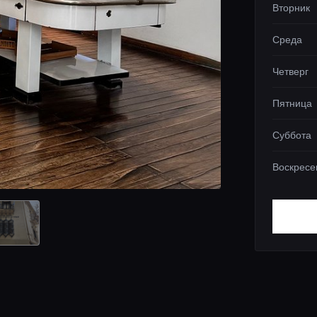
Вторник
Среда
Четверг
Пятница
Суббота
Воскресе