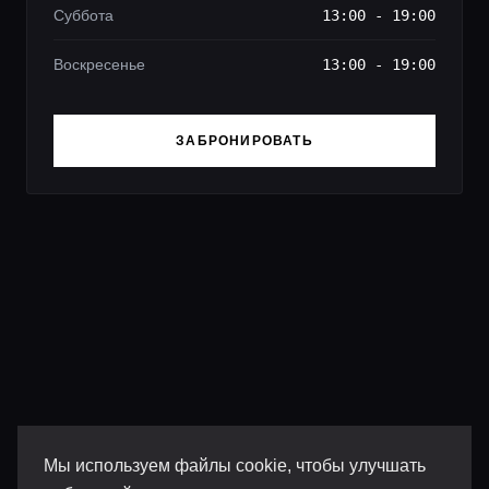
Суббота
13:00 - 19:00
Воскресенье
13:00 - 19:00
ЗАБРОНИРОВАТЬ
Мы используем файлы cookie, чтобы улучшать