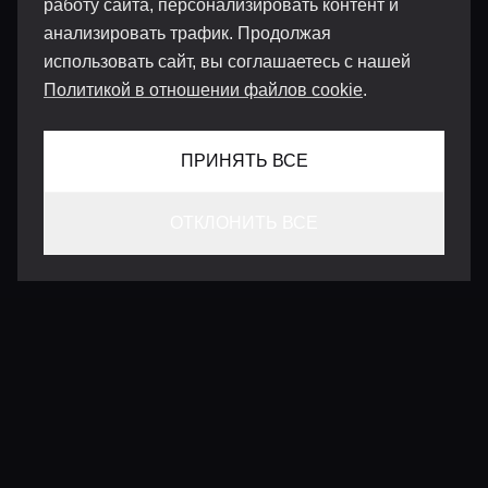
работу сайта, персонализировать контент и
анализировать трафик. Продолжая
использовать сайт, вы соглашаетесь с нашей
Политикой в отношении файлов cookie
.
ПРИНЯТЬ ВСЕ
ОТКЛОНИТЬ ВСЕ
КОНТАКТЫ