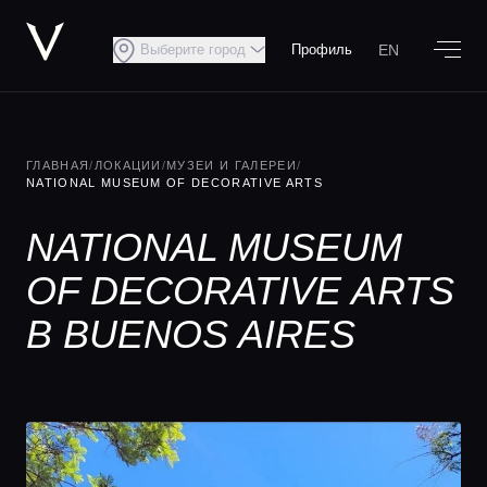
EN
Выберите город
Профиль
ГЛАВНАЯ
/
ЛОКАЦИИ
/
МУЗЕИ И ГАЛЕРЕИ
/
NATIONAL MUSEUM OF DECORATIVE ARTS
NATIONAL MUSEUM
OF DECORATIVE ARTS
В BUENOS AIRES