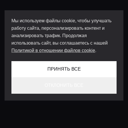
Мы используем файлы cookie, чтобы улучшать
работу сайта, персонализировать контент и
анализировать трафик. Продолжая
использовать сайт, вы соглашаетесь с нашей
Политикой в отношении файлов cookie
.
ПРИНЯТЬ ВСЕ
ОТКЛОНИТЬ ВСЕ