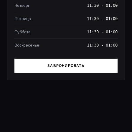
Четверг
11:30 - 01:00
Пятница
11:30 - 01:00
Суббота
11:30 - 01:00
Воскресенье
11:30 - 01:00
ЗАБРОНИРОВАТЬ