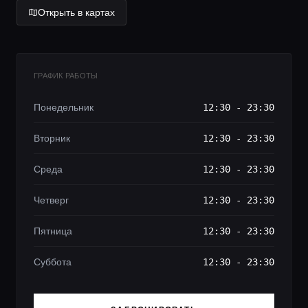
Открыть в картах
ГРАФИК РАБОТЫ
Понедельник
12:30 - 23:30
Вторник
12:30 - 23:30
Среда
12:30 - 23:30
Четверг
12:30 - 23:30
Пятница
12:30 - 23:30
Суббота
12:30 - 23:30