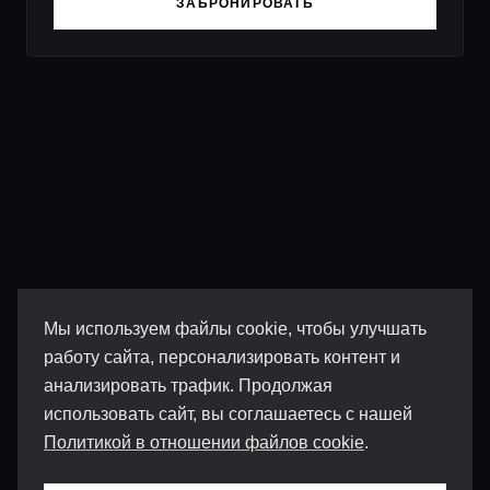
ЗАБРОНИРОВАТЬ
Мы используем файлы cookie, чтобы улучшать
работу сайта, персонализировать контент и
анализировать трафик. Продолжая
использовать сайт, вы соглашаетесь с нашей
Политикой в отношении файлов cookie
.