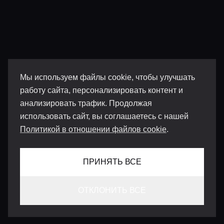
Мы используем файлы cookie, чтобы улучшать
работу сайта, персонализировать контент и
анализировать трафик. Продолжая
использовать сайт, вы соглашаетесь с нашей
Политикой в отношении файлов cookie
.
ПРИНЯТЬ ВСЕ
ОТКЛОНИТЬ ВСЕ