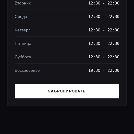
Вторник
12:30 - 22:30
Среда
12:30 - 22:30
Четверг
12:30 - 22:30
Пятница
12:30 - 22:30
Суббота
12:30 - 22:30
Воскресенье
19:30 - 22:30
ЗАБРОНИРОВАТЬ