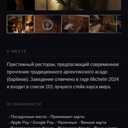
О МЕСТЕ
Престижный ресторан, предлагающий современное
прочтение традиционного аргентинского асадо
(барбекю). Заведение отмечено в гиде Michelin 2024
и входит в список 101 лучшего стейк-хауса мира.
Главная
ОСОБЕННОСТИ
Локации
Посадочные места
Принимают карты
Apple Pay / Google Pay
Наличные
Винная карта