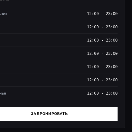
АБОТЫ
ьник
12:00 - 23:00
12:00 - 23:00
12:00 - 23:00
12:00 - 23:00
12:00 - 23:00
12:00 - 23:00
нье
12:00 - 23:00
ЗАБРОНИРОВАТЬ