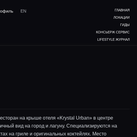
ГЛАВНАЯ
офиль
EN
ЛОКАЦИИ
ГИДЫ
КОНСЬЕРЖ СЕРВИС
LIFESTYLE ЖУРНАЛ
есторан на крыше отеля «Krystal Urban» в центре
ичный вид на город и лагуну. Специализируются на
тах на гриле и оригинальных коктейлях. Место