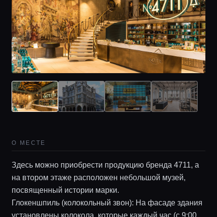
О МЕСТЕ
Здесь можно приобрести продукцию бренда 4711, а
на втором этаже расположен небольшой музей,
посвященный истории марки.
Глокеншпиль (колокольный звон): На фасаде здания
установлены колокола, которые каждый час (с 9:00