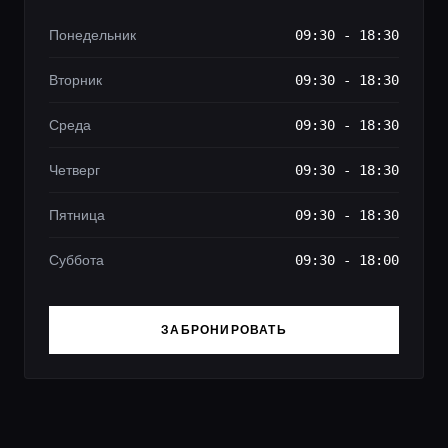
Понедельник
09:30 - 18:30
Вторник
09:30 - 18:30
Среда
09:30 - 18:30
Четверг
09:30 - 18:30
Пятница
09:30 - 18:30
Суббота
09:30 - 18:00
ЗАБРОНИРОВАТЬ