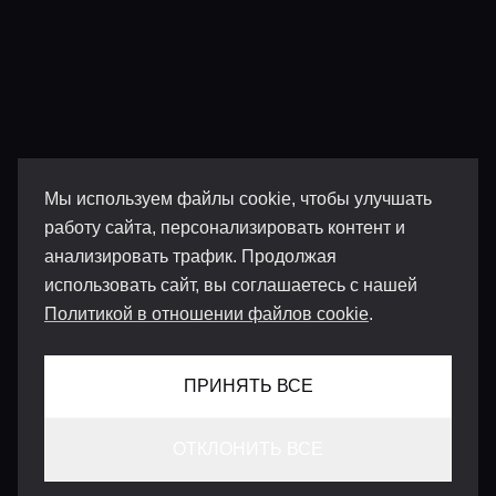
Мы используем файлы cookie, чтобы улучшать
работу сайта, персонализировать контент и
анализировать трафик. Продолжая
использовать сайт, вы соглашаетесь с нашей
Политикой в отношении файлов cookie
.
ПРИНЯТЬ ВСЕ
ОТКЛОНИТЬ ВСЕ