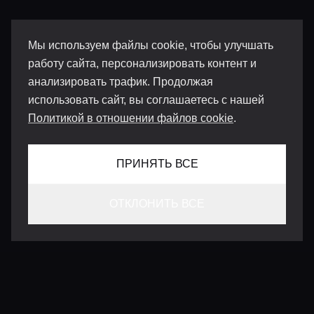
Мы используем файлы cookie, чтобы улучшать
работу сайта, персонализировать контент и
анализировать трафик. Продолжая
использовать сайт, вы соглашаетесь с нашей
Политикой в отношении файлов cookie
.
ПРИНЯТЬ ВСЕ
ОТКЛОНИТЬ ВСЕ