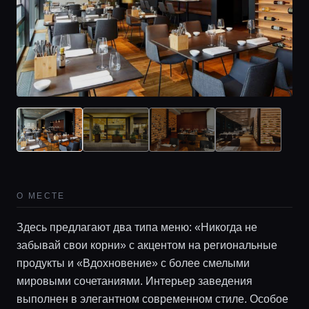
Главная
О МЕСТЕ
Локации
Здесь предлагают два типа меню: «Никогда не
забывай свои корни» с акцентом на региональные
продукты и «Вдохновение» с более смелыми
Гиды
мировыми сочетаниями. Интерьер заведения
выполнен в элегантном современном стиле. Особое