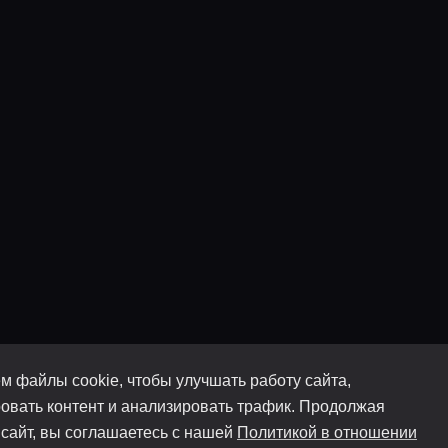
м файлы cookie, чтобы улучшать работу сайта,
овать контент и анализировать трафик. Продолжая
 сайт, вы соглашаетесь с нашей
Политикой в отношении