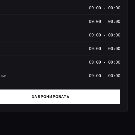
09:00 - 00:00
09:00 - 00:00
09:00 - 00:00
09:00 - 00:00
09:00 - 00:00
нье
09:00 - 00:00
ЗАБРОНИРОВАТЬ