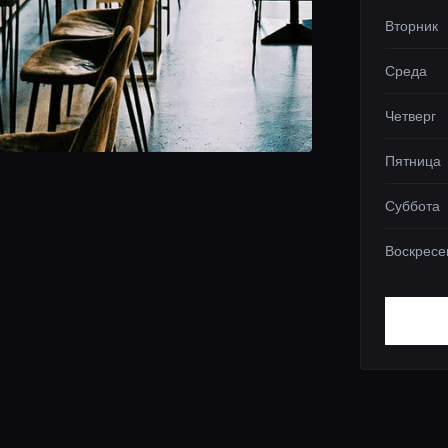
Вторник
Среда
Четверг
Пятница
Суббота
Воскресе