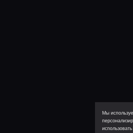
Мы используе
персонализир
использовать