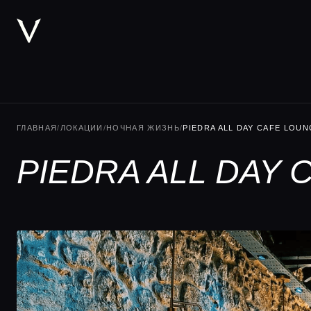
ГЛАВНАЯ
/
ЛОКАЦИИ
/
НОЧНАЯ ЖИЗНЬ
/
PIEDRA ALL DAY CAFE LOUN
PIEDRA ALL DAY