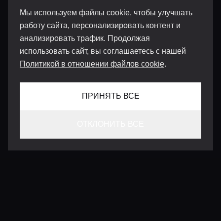
Мы используем файлы cookie, чтобы улучшать
работу сайта, персонализировать контент и
анализировать трафик. Продолжая
использовать сайт, вы соглашаетесь с нашей
Политикой в отношении файлов cookie
.
ПРИНЯТЬ ВСЕ
ОТКЛОНИТЬ ВСЕ
КОНТАКТЫ