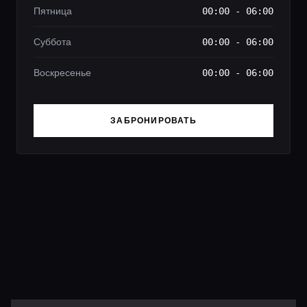
Пятница
00:00 - 06:00
Суббота
00:00 - 06:00
Воскресенье
00:00 - 06:00
ЗАБРОНИРОВАТЬ