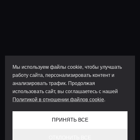
Мы используем файлы cookie, чтобы улучшать
работу сайта, персонализировать контент и
анализировать трафик. Продолжая
использовать сайт, вы соглашаетесь с нашей
Политикой в отношении файлов cookie
.
ПРИНЯТЬ ВСЕ
ОТКЛОНИТЬ ВСЕ