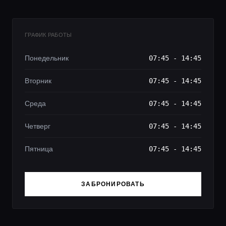
ГРАФИК РАБОТЫ
Понедельник
07:45 - 14:45
Вторник
07:45 - 14:45
Среда
07:45 - 14:45
Четверг
07:45 - 14:45
Пятница
07:45 - 14:45
ЗАБРОНИРОВАТЬ