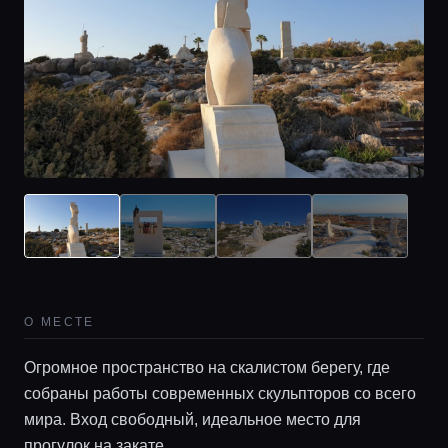
О МЕСТЕ
Огромное пространство на скалистом берегу, где
собраны работы современных скульпторов со всего
мира. Вход свободный, идеальное место для
прогулок на закате.