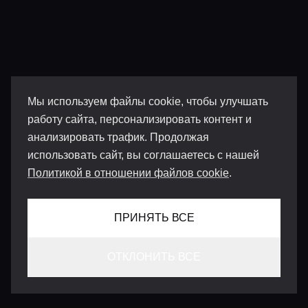
Мы используем файлы cookie, чтобы улучшать
работу сайта, персонализировать контент и
анализировать трафик. Продолжая
использовать сайт, вы соглашаетесь с нашей
Политикой в отношении файлов cookie
.
ПРИНЯТЬ ВСЕ
ОТКЛОНИТЬ ВСЕ