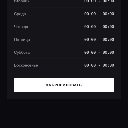
Вторник
00:00 - 00:00
Среда
00:00 - 00:00
Четверг
00:00 - 00:00
Пятница
00:00 - 00:00
Суббота
00:00 - 00:00
Воскресенье
00:00 - 00:00
ЗАБРОНИРОВАТЬ