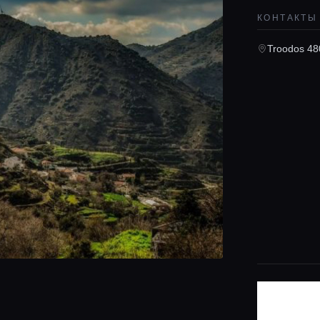
КОНТАКТЫ
Troodos 48