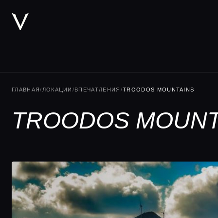
ГЛАВНАЯ
/
ЛОКАЦИИ
/
ВПЕЧАТЛЕНИЯ
/
TROODOS MOUNTAINS
TROODOS MOUNT