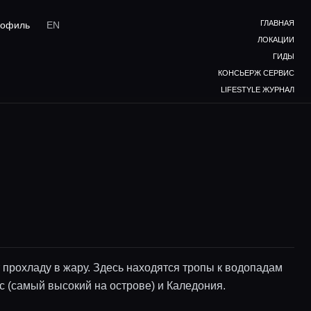
ГЛАВНАЯ
офиль
EN
ЛОКАЦИИ
ГИДЫ
КОНСЬЕРЖ СЕРВИС
LIFESTYLE ЖУРНАЛ
 прохладу в жару. Здесь находятся тропы к водопадам
 (самый высокий на острове) и Каледония.