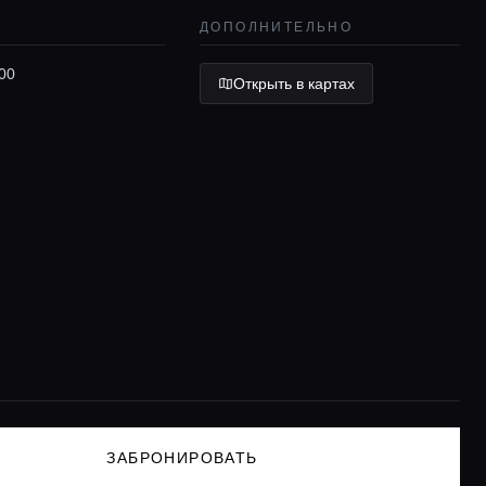
ДОПОЛНИТЕЛЬНО
00
Открыть в картах
ЗАБРОНИРОВАТЬ