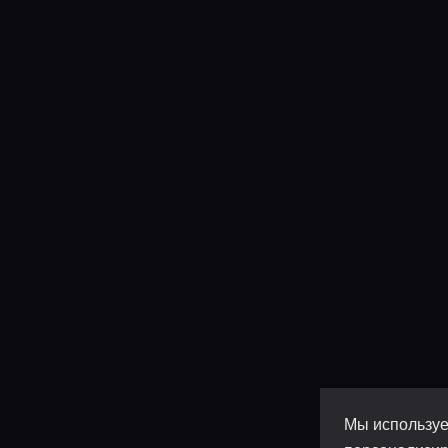
Мы используе