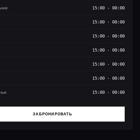
ьник
15:00 - 00:00
15:00 - 00:00
15:00 - 00:00
15:00 - 00:00
15:00 - 00:00
15:00 - 00:00
нье
15:00 - 00:00
ЗАБРОНИРОВАТЬ