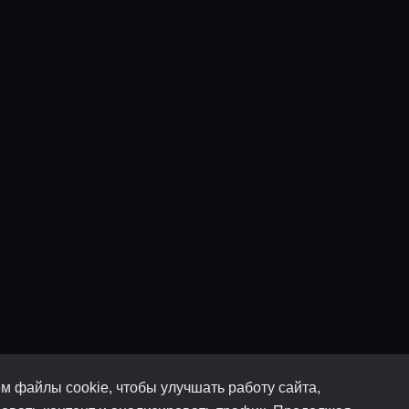
м файлы cookie, чтобы улучшать работу сайта,