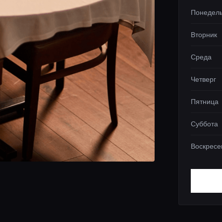
Понедел
Вторник
Среда
Четверг
Пятница
Суббота
Воскресе