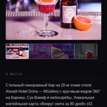
О МЕСТЕ
Стильный панорамный бар на 20-м этаже отеля
Alwadi Hotel Doha — MGallery с круговым видом 360°
на Корниш, Сук-Вакиф и небоскрёбы. Уникальная
коктейльная карта «Вокруг света за 80 дней» (42