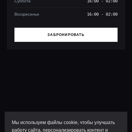
Суббота
16:00 - 02:00
Воскресенье
16:00 - 02:00
ЗАБРОНИРОВАТЬ
Мы используем файлы cookie, чтобы улучшать
работу сайта, персонализировать контент и