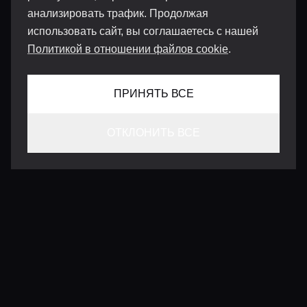
анализировать трафик. Продолжая
использовать сайт, вы соглашаетесь с нашей
Политикой в отношении файлов cookie
.
ПРИНЯТЬ ВСЕ
ОТКЛОНИТЬ ВСЕ
КОНТАКТЫ