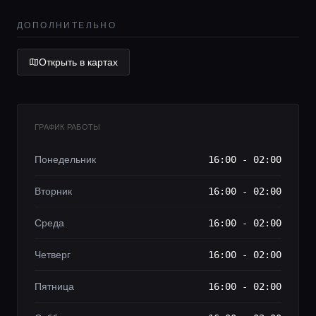
Lifestyle журнал
ДОПОЛНИТЕЛЬНО
Открыть в картах
ГРАФИК РАБОТЫ
Понедельник
16:00 - 02:00
Вторник
16:00 - 02:00
Среда
16:00 - 02:00
Четверг
16:00 - 02:00
Пятница
16:00 - 02:00