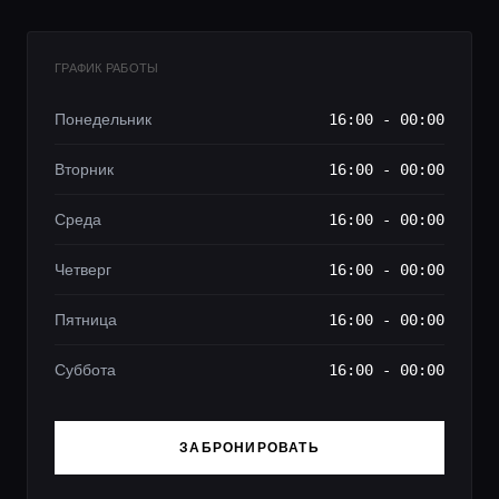
ГРАФИК РАБОТЫ
Понедельник
16:00 - 00:00
Вторник
16:00 - 00:00
Среда
16:00 - 00:00
Четверг
16:00 - 00:00
Пятница
16:00 - 00:00
Суббота
16:00 - 00:00
ЗАБРОНИРОВАТЬ