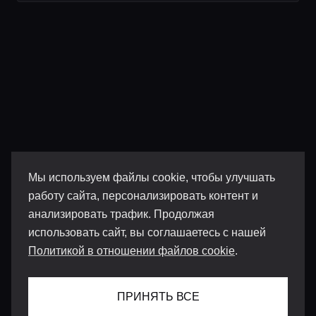
Мы используем файлы cookie, чтобы улучшать
работу сайта, персонализировать контент и
анализировать трафик. Продолжая
использовать сайт, вы соглашаетесь с нашей
Политикой в отношении файлов cookie
.
ПРИНЯТЬ ВСЕ