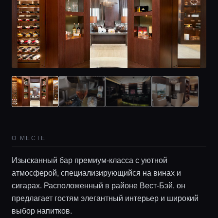
О МЕСТЕ
Изысканный бар премиум-класса с уютной
атмосферой, специализирующийся на винах и
сигарах. Расположенный в районе Вест-Бэй, он
предлагает гостям элегантный интерьер и широкий
выбор напитков.