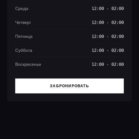
Среда
12:00 - 02:00
Четверг
12:00 - 02:00
Пятница
12:00 - 02:00
Суббота
12:00 - 02:00
Воскресенье
12:00 - 02:00
ЗАБРОНИРОВАТЬ