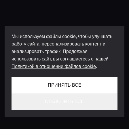
Мы используем файлы cookie, чтобы улучшать
работу сайта, персонализировать контент и
анализировать трафик. Продолжая
использовать сайт, вы соглашаетесь с нашей
Политикой в отношении файлов cookie
.
ПРИНЯТЬ ВСЕ
ОТКЛОНИТЬ ВСЕ