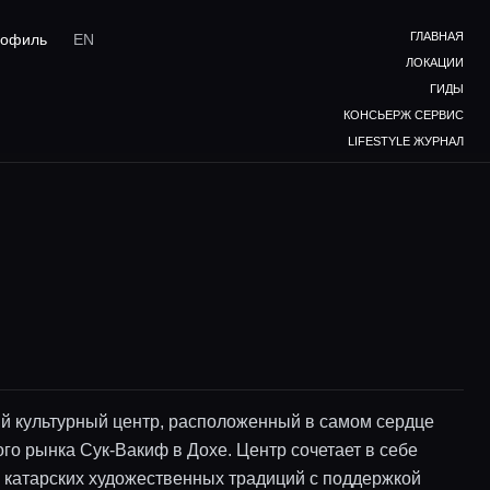
ГЛАВНАЯ
офиль
EN
ЛОКАЦИИ
ГИДЫ
КОНСЬЕРЖ СЕРВИС
LIFESTYLE ЖУРНАЛ
 культурный центр, расположенный в самом сердце
го рынка Сук-Вакиф в Дохе. Центр сочетает в себе
 катарских художественных традиций с поддержкой