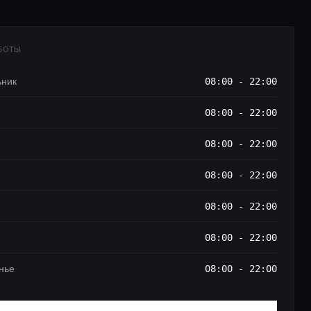
АБОТЫ
ьник
08:00 - 22:00
08:00 - 22:00
08:00 - 22:00
08:00 - 22:00
08:00 - 22:00
08:00 - 22:00
нье
08:00 - 22:00