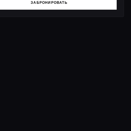
ЗАБРОНИРОВАТЬ