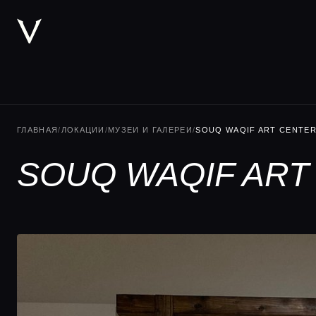
ГЛАВНАЯ
/
ЛОКАЦИИ
/
МУЗЕИ И ГАЛЕРЕИ
/
SOUQ WAQIF ART CENTE
SOUQ WAQIF ART