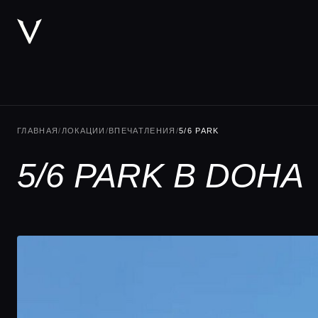
ГЛАВНАЯ
/
ЛОКАЦИИ
/
ВПЕЧАТЛЕНИЯ
/
5/6 PARK
5/6 PARK В DOHA