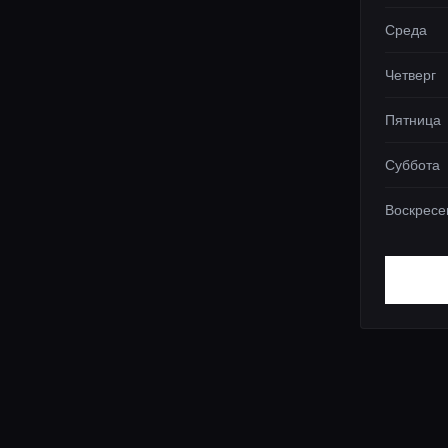
Среда
Четверг
Пятница
Суббота
Воскресе