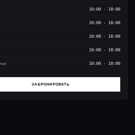
10:00 - 18:00
10:00 - 18:00
10:00 - 18:00
10:00 - 18:00
нье
10:00 - 18:00
ЗАБРОНИРОВАТЬ