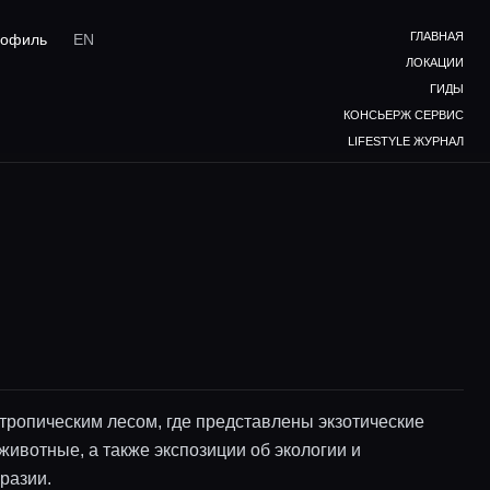
ГЛАВНАЯ
офиль
EN
ЛОКАЦИИ
ГИДЫ
КОНСЬЕРЖ СЕРВИС
LIFESTYLE ЖУРНАЛ
 тропическим лесом, где представлены экзотические
животные, а также экспозиции об экологии и
разии.