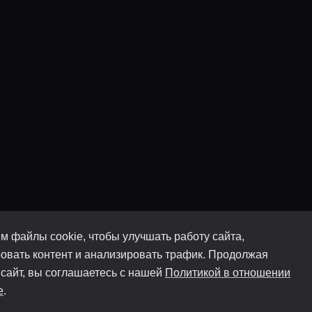
м файлы cookie, чтобы улучшать работу сайта,
овать контент и анализировать трафик. Продолжая
 сайт, вы соглашаетесь с нашей
Политикой в отношении
e
.