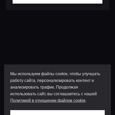
Мы используем файлы cookie, чтобы улучшать
работу сайта, персонализировать контент и
анализировать трафик. Продолжая
использовать сайт, вы соглашаетесь с нашей
Политикой в отношении файлов cookie
.