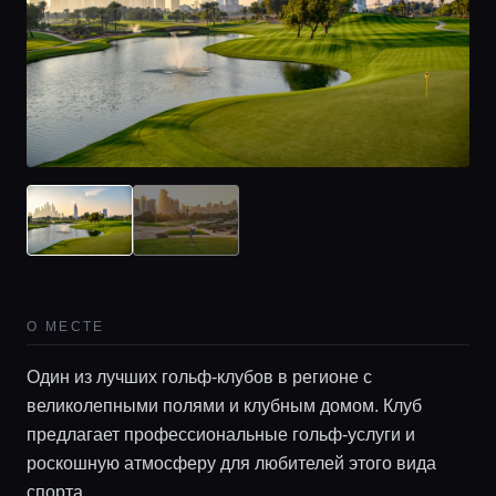
О МЕСТЕ
Один из лучших гольф-клубов в регионе с
великолепными полями и клубным домом. Клуб
предлагает профессиональные гольф-услуги и
роскошную атмосферу для любителей этого вида
спорта.