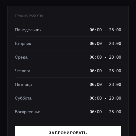
ГРАФИК РАБОТЫ
Понедельник
06:00 - 23:00
Вторник
06:00 - 23:00
Среда
06:00 - 23:00
Четверг
06:00 - 23:00
Пятница
06:00 - 23:00
Суббота
06:00 - 23:00
Воскресенье
06:00 - 23:00
ЗАБРОНИРОВАТЬ