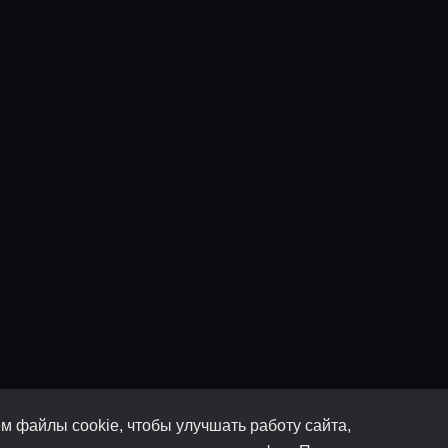
м файлы cookie, чтобы улучшать работу сайта,