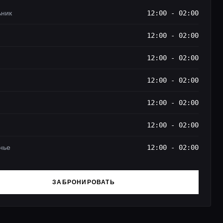
ьник
12:00 - 02:00
12:00 - 02:00
12:00 - 02:00
12:00 - 02:00
12:00 - 02:00
12:00 - 02:00
нье
12:00 - 02:00
ЗАБРОНИРОВАТЬ