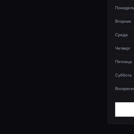
Понедел
Вторник
Среда
Четверг
Пятница
Суббота
Воскресе