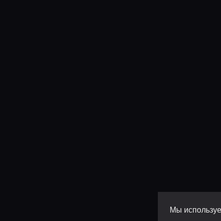
Мы используе