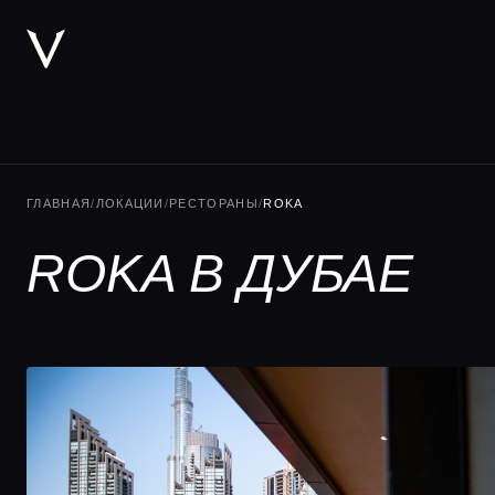
ГЛАВНАЯ
/
ЛОКАЦИИ
/
РЕСТОРАНЫ
/
ROKA
ROKA В ДУБАЕ