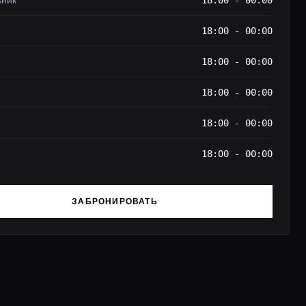
ьник
18:00 - 00:00
18:00 - 00:00
18:00 - 00:00
18:00 - 00:00
18:00 - 00:00
18:00 - 00:00
ЗАБРОНИРОВАТЬ