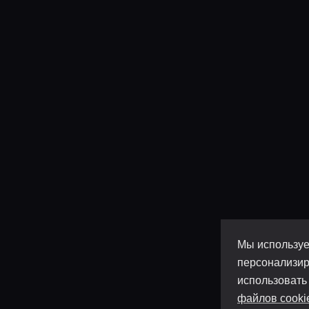
Мы используе
персонализир
использовать
файлов cooki