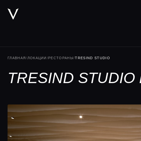
ГЛАВНАЯ
/
ЛОКАЦИИ
/
РЕСТОРАНЫ
/
TRESIND STUDIO
TRESIND STUDIO 