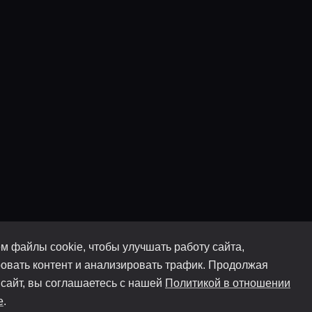
м файлы cookie, чтобы улучшать работу сайта,
овать контент и анализировать трафик. Продолжая
 сайт, вы соглашаетесь с нашей
Политикой в отношении
e
.