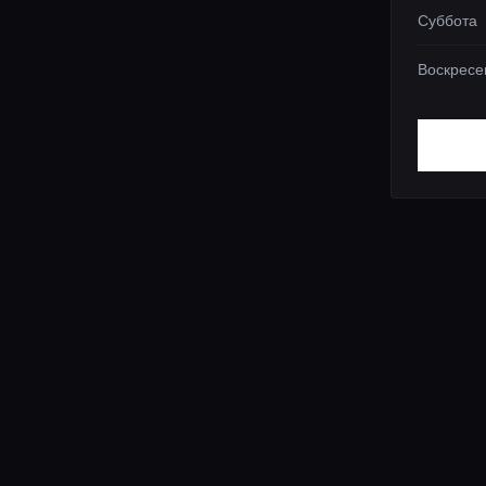
Суббота
Воскресе