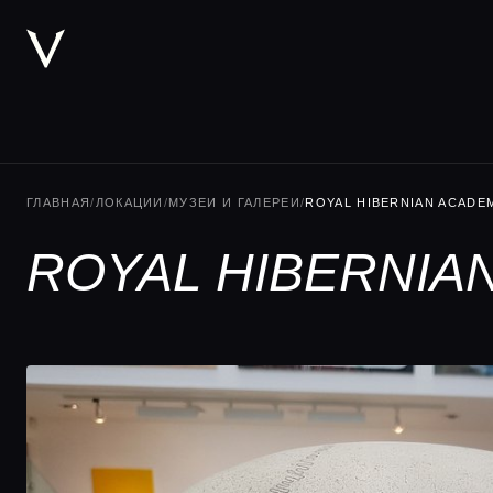
ГЛАВНАЯ
/
ЛОКАЦИИ
/
МУЗЕИ И ГАЛЕРЕИ
/
ROYAL HIBERNIAN ACADE
ROYAL HIBERNIA