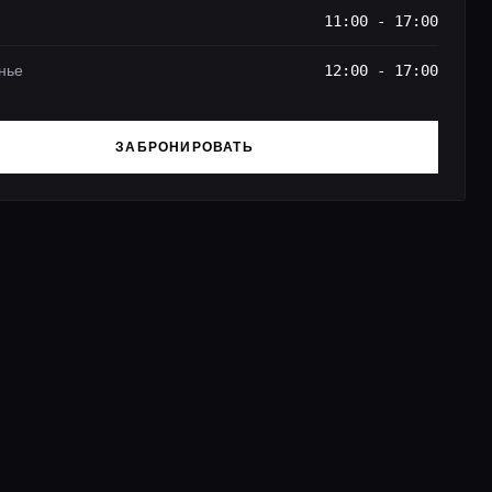
11:00 - 17:00
нье
12:00 - 17:00
ЗАБРОНИРОВАТЬ