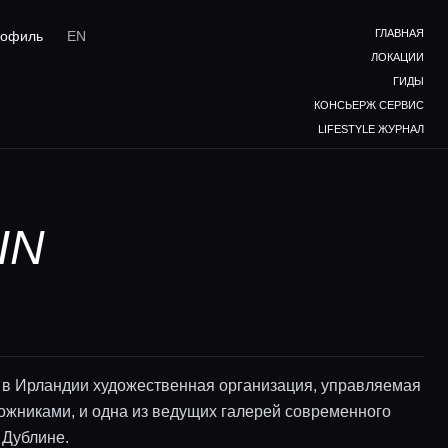
ГЛАВНАЯ
офиль
EN
ЛОКАЦИИ
ГИДЫ
КОНСЬЕРЖ СЕРВИС
LIFESTYLE ЖУРНАЛ
IN
в Ирландии художественная организация, управляемая
ожниками, и одна из ведущих галерей современного
 Дублине.