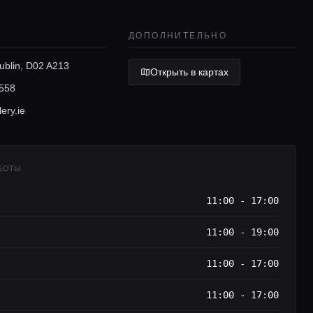
ДОПОЛНИТЕЛЬНО
Dublin, D02 A213
Открыть в картах
558
ery.ie
АБОТЫ
11:00 - 17:00
11:00 - 19:00
11:00 - 17:00
11:00 - 17:00