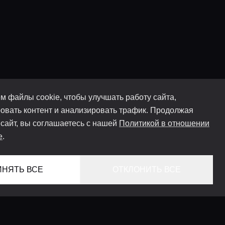
м файлы cookie, чтобы улучшать работу сайта,
овать контент и анализировать трафик. Продолжая
 сайт, вы соглашаетесь с нашей
Политикой в отношении
e
.
ИНЯТЬ ВСЕ
ОТКЛОНИТЬ ВСЕ
ГЛАВНАЯ