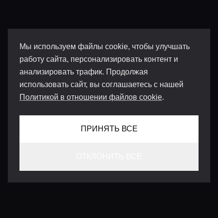
Мы используем файлы cookie, чтобы улучшать
работу сайта, персонализировать контент и
анализировать трафик. Продолжая
использовать сайт, вы соглашаетесь с нашей
Политикой в отношении файлов cookie
.
ПРИНЯТЬ ВСЕ
ОТКЛОНИТЬ ВСЕ