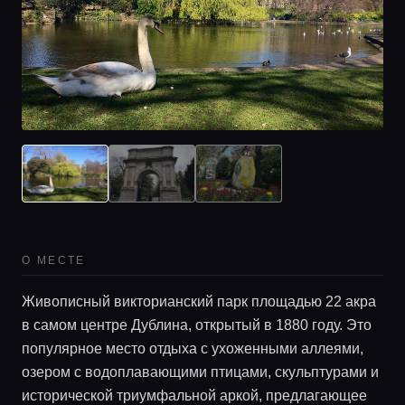
Главная
О МЕСТЕ
Живописный викторианский парк площадью 22 акра
Локации
в самом центре Дублина, открытый в 1880 году. Это
популярное место отдыха с ухоженными аллеями,
Гиды
озером с водоплавающими птицами, скульптурами и
исторической триумфальной аркой, предлагающее