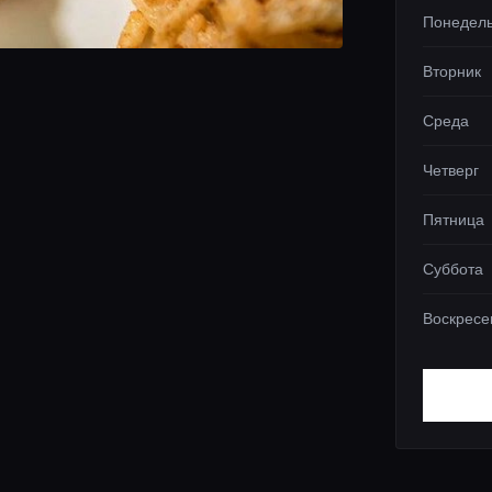
Понедел
Вторник
Среда
Четверг
Пятница
Суббота
Воскресе