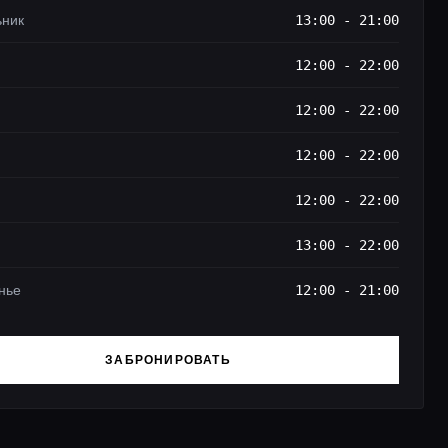
ьник
13:00 - 21:00
12:00 - 22:00
12:00 - 22:00
12:00 - 22:00
12:00 - 22:00
13:00 - 22:00
нье
12:00 - 21:00
ЗАБРОНИРОВАТЬ