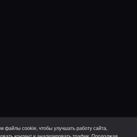
м файлы cookie, чтобы улучшать работу сайта,
овать контент и анализировать трафик. Продолжая