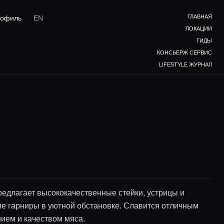
ГЛАВНАЯ
офиль
EN
ЛОКАЦИИ
ГИДЫ
КОНСЬЕРЖ СЕРВИС
LIFESTYLE ЖУРНАЛ
редлагает высококачественные стейки, устрицы и
ие гарниры в уютной обстановке. Славится отличным
ием и качеством мяса.