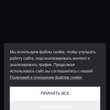
Мы используем файлы cookie, чтобы улучшать
работу сайта, персонализировать контент и
анализировать трафик. Продолжая
использовать сайт, вы соглашаетесь с нашей
Политикой в отношении файлов cookie
.
ПРИНЯТЬ ВСЕ
ОТКЛОНИТЬ ВСЕ