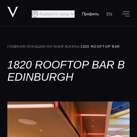
EN
Выберите город
Профиль
ГЛАВНАЯ
/
ЛОКАЦИИ
/
НОЧНАЯ ЖИЗНЬ
/
1820 ROOFTOP BAR
1820 ROOFTOP BAR В
EDINBURGH