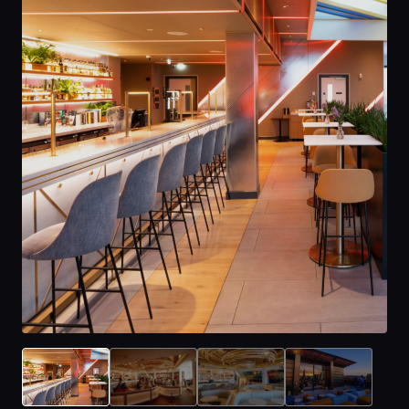
Главная
Локации